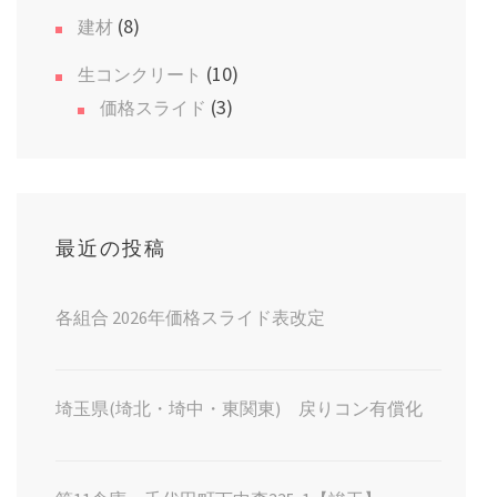
(8)
建材
(10)
生コンクリート
(3)
価格スライド
最近の投稿
各組合 2026年価格スライド表改定
埼玉県(埼北・埼中・東関東) 戻りコン有償化