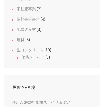
(2)
不動産事業
(4)
依頼書等書類
(3)
地盤改良材
(8)
建材
(10)
生コンクリート
(3)
価格スライド
最近の投稿
各組合 2026年価格スライド表改定