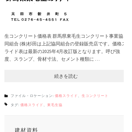
生コンクリート価格表 群馬県東毛生コンクリート事業協
同組合 (株)杉田は上記協同組合の登録販売店です。価格ス
ライド表は最新の2025年4月改訂版となります。呼び強
度、スランプ、骨材寸法、セメント種類に …
続きを読む
ファイル・ロケーション:
価格スライド
、
生コンクリート
タグ:
価格スライド
、
東毛生協
建材資料