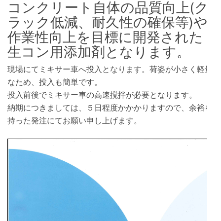
コンクリート自体の品質向上(ク
ラック低減、耐久性の確保等)や
作業性向上を目標に開発された
生コン用添加剤となります。
現場にてミキサー車へ投入となります。荷姿が小さく軽量
なため、投入も簡単です。
投入前後でミキサー車の高速撹拌が必要となります。
納期につきましては、５日程度かかかりますので、余裕を
持った発注にてお願い申し上げます。